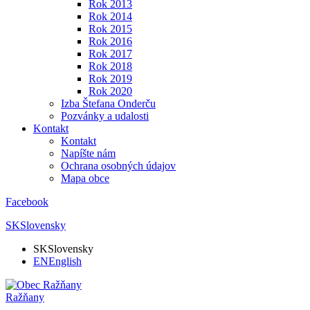
Rok 2013
Rok 2014
Rok 2015
Rok 2016
Rok 2017
Rok 2018
Rok 2019
Rok 2020
Izba Štefana Onderču
Pozvánky a udalosti
Kontakt
Kontakt
Napíšte nám
Ochrana osobných údajov
Mapa obce
Facebook
SK
Slovensky
SK
Slovensky
EN
English
Ražňany