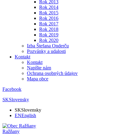
Rok 2013
Rok 2014
Rok 2015
Rok 2016
Rok 2017
Rok 2018
Rok 2019
Rok 2020
Izba Štefana Onderču
Pozvánky a udalosti
Kontakt
Kontakt
Napíšte nám
Ochrana osobných údajov
Mapa obce
Facebook
SK
Slovensky
SK
Slovensky
EN
English
Ražňany