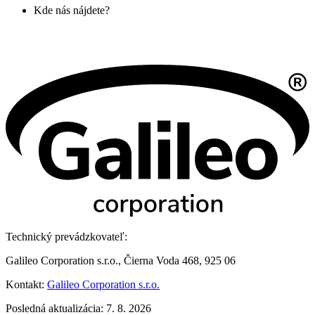
Kde nás nájdete?
Technický prevádzkovateľ:
Galileo Corporation s.r.o., Čierna Voda 468, 925 06
Kontakt:
Galileo Corporation s.r.o.
Posledná aktualizácia: 7. 8. 2026