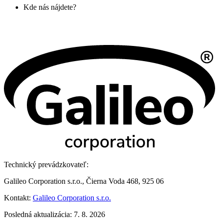
Kde nás nájdete?
Technický prevádzkovateľ:
Galileo Corporation s.r.o., Čierna Voda 468, 925 06
Kontakt:
Galileo Corporation s.r.o.
Posledná aktualizácia: 7. 8. 2026