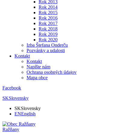
Rok 2013
Rok 2014
Rok 2015
Rok 2016
Rok 2017
Rok 2018
Rok 2019
Rok 2020
Izba Štefana Onderču
Pozvánky a udalosti
Kontakt
Kontakt
Napíšte nám
Ochrana osobných údajov
Mapa obce
Facebook
SK
Slovensky
SK
Slovensky
EN
English
Ražňany