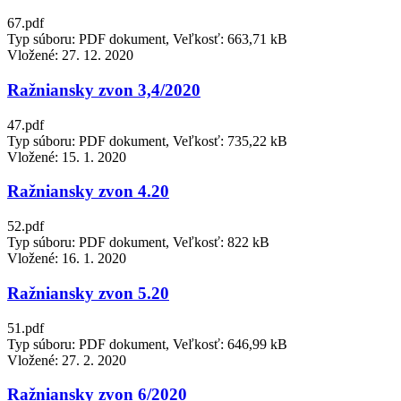
67.pdf
Typ súboru: PDF dokument, Veľkosť: 663,71 kB
Vložené:
27. 12. 2020
Ražniansky zvon 3,4/2020
47.pdf
Typ súboru: PDF dokument, Veľkosť: 735,22 kB
Vložené:
15. 1. 2020
Ražniansky zvon 4.20
52.pdf
Typ súboru: PDF dokument, Veľkosť: 822 kB
Vložené:
16. 1. 2020
Ražniansky zvon 5.20
51.pdf
Typ súboru: PDF dokument, Veľkosť: 646,99 kB
Vložené:
27. 2. 2020
Ražniansky zvon 6/2020