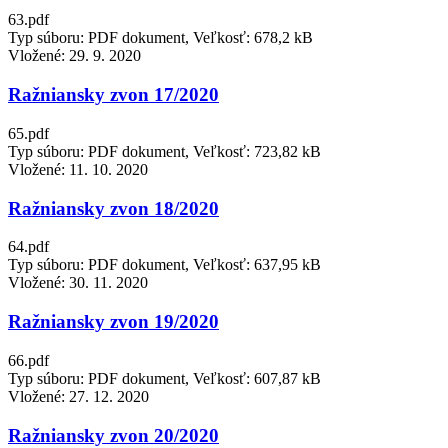
63.pdf
Typ súboru: PDF dokument, Veľkosť: 678,2 kB
Vložené:
29. 9. 2020
Ražniansky zvon 17/2020
65.pdf
Typ súboru: PDF dokument, Veľkosť: 723,82 kB
Vložené:
11. 10. 2020
Ražniansky zvon 18/2020
64.pdf
Typ súboru: PDF dokument, Veľkosť: 637,95 kB
Vložené:
30. 11. 2020
Ražniansky zvon 19/2020
66.pdf
Typ súboru: PDF dokument, Veľkosť: 607,87 kB
Vložené:
27. 12. 2020
Ražniansky zvon 20/2020