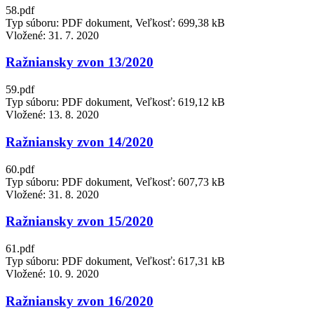
58.pdf
Typ súboru: PDF dokument, Veľkosť: 699,38 kB
Vložené:
31. 7. 2020
Ražniansky zvon 13/2020
59.pdf
Typ súboru: PDF dokument, Veľkosť: 619,12 kB
Vložené:
13. 8. 2020
Ražniansky zvon 14/2020
60.pdf
Typ súboru: PDF dokument, Veľkosť: 607,73 kB
Vložené:
31. 8. 2020
Ražniansky zvon 15/2020
61.pdf
Typ súboru: PDF dokument, Veľkosť: 617,31 kB
Vložené:
10. 9. 2020
Ražniansky zvon 16/2020