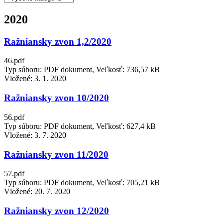
2020
Ražniansky zvon 1,2/2020
46.pdf
Typ súboru: PDF dokument, Veľkosť: 736,57 kB
Vložené:
3. 1. 2020
Ražniansky zvon 10/2020
56.pdf
Typ súboru: PDF dokument, Veľkosť: 627,4 kB
Vložené:
3. 7. 2020
Ražniansky zvon 11/2020
57.pdf
Typ súboru: PDF dokument, Veľkosť: 705,21 kB
Vložené:
20. 7. 2020
Ražniansky zvon 12/2020