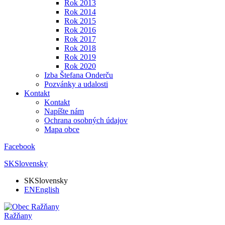
Rok 2013
Rok 2014
Rok 2015
Rok 2016
Rok 2017
Rok 2018
Rok 2019
Rok 2020
Izba Štefana Onderču
Pozvánky a udalosti
Kontakt
Kontakt
Napíšte nám
Ochrana osobných údajov
Mapa obce
Facebook
SK
Slovensky
SK
Slovensky
EN
English
Ražňany