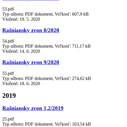
53.pdf
Typ súboru: PDF dokument, Veľkosť: 607,9 kB
Vložené:
19. 5. 2020
Ražniansky zvon 8/2020
54.pdf
Typ súboru: PDF dokument, Veľkosť: 711,17 kB
Vložené:
14. 6. 2020
Ražniansky zvon 9/2020
55.pdf
Typ súboru: PDF dokument, Veľkosť: 274,62 kB
Vložené:
18. 6. 2020
2019
Ražniansky zvon 1,2/2019
25.pdf
Typ súboru: PDF dokument, Veľkosť: 163,54 kB