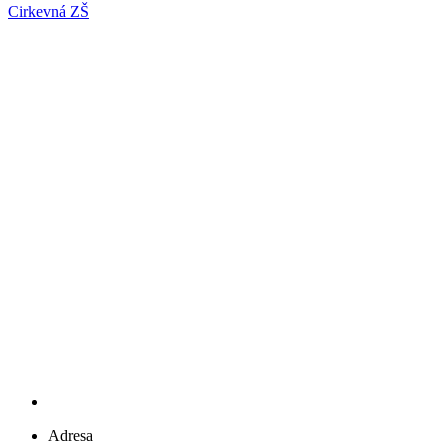
Cirkevná ZŠ
Adresa