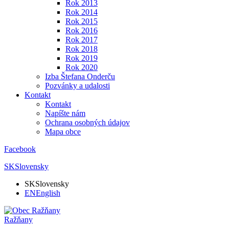
Rok 2013
Rok 2014
Rok 2015
Rok 2016
Rok 2017
Rok 2018
Rok 2019
Rok 2020
Izba Štefana Onderču
Pozvánky a udalosti
Kontakt
Kontakt
Napíšte nám
Ochrana osobných údajov
Mapa obce
Facebook
SK
Slovensky
SK
Slovensky
EN
English
Ražňany