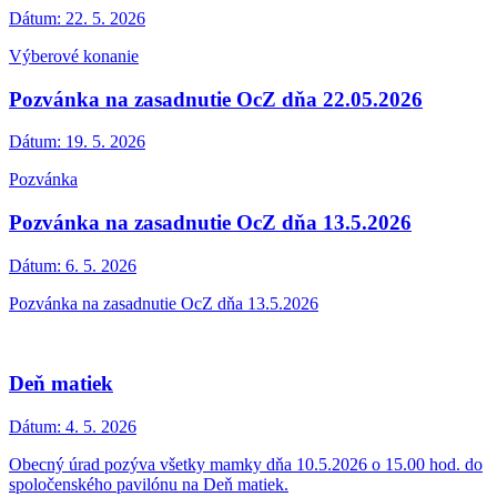
Dátum:
22. 5. 2026
Výberové konanie
Pozvánka na zasadnutie OcZ dňa 22.05.2026
Dátum:
19. 5. 2026
Pozvánka
Pozvánka na zasadnutie OcZ dňa 13.5.2026
Dátum:
6. 5. 2026
Pozvánka na zasadnutie OcZ dňa 13.5.2026
Deň matiek
Dátum:
4. 5. 2026
Obecný úrad pozýva všetky mamky dňa 10.5.2026 o 15.00 hod. do
spoločenského pavilónu na Deň matiek.