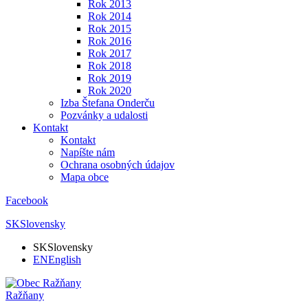
Rok 2013
Rok 2014
Rok 2015
Rok 2016
Rok 2017
Rok 2018
Rok 2019
Rok 2020
Izba Štefana Onderču
Pozvánky a udalosti
Kontakt
Kontakt
Napíšte nám
Ochrana osobných údajov
Mapa obce
Facebook
SK
Slovensky
SK
Slovensky
EN
English
Ražňany