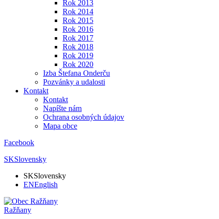
Rok 2013
Rok 2014
Rok 2015
Rok 2016
Rok 2017
Rok 2018
Rok 2019
Rok 2020
Izba Štefana Onderču
Pozvánky a udalosti
Kontakt
Kontakt
Napíšte nám
Ochrana osobných údajov
Mapa obce
Facebook
SK
Slovensky
SK
Slovensky
EN
English
Ražňany