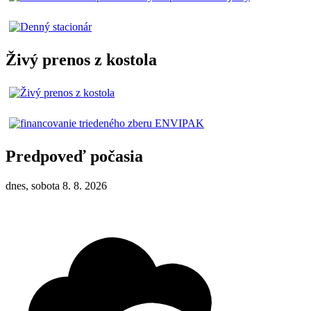
Živý prenos z kostola
Predpoveď počasia
dnes, sobota 8. 8. 2026