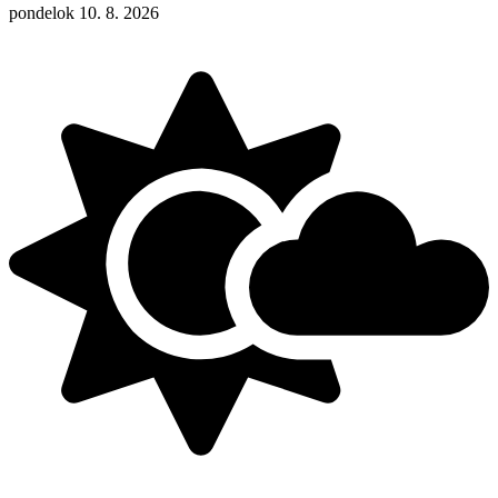
pondelok 10. 8. 2026