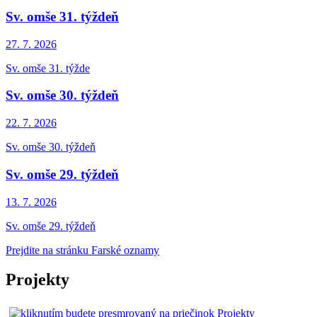
Sv. omše 31. týždeň
27. 7.
2026
Sv. omše 31. týžde
Sv. omše 30. týždeň
22. 7.
2026
Sv. omše 30. týždeň
Sv. omše 29. týždeň
13. 7.
2026
Sv. omše 29. týždeň
Prejdite na stránku Farské oznamy
Projekty