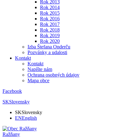
Rok 2013
Rok 2014
Rok 2015
Rok 2016
Rok 2017
Rok 2018
Rok 2019
Rok 2020
Izba Štefana Onderču
Pozvánky a udalosti
Kontakt
Kontakt
Napíšte nám
Ochrana osobných údajov
Mapa obce
Facebook
SK
Slovensky
SK
Slovensky
EN
English
Ražňany