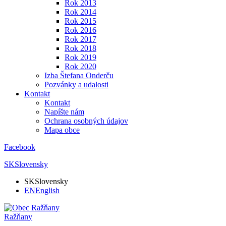
Rok 2013
Rok 2014
Rok 2015
Rok 2016
Rok 2017
Rok 2018
Rok 2019
Rok 2020
Izba Štefana Onderču
Pozvánky a udalosti
Kontakt
Kontakt
Napíšte nám
Ochrana osobných údajov
Mapa obce
Facebook
SK
Slovensky
SK
Slovensky
EN
English
Ražňany