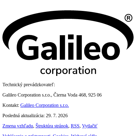
Technický prevádzkovateľ:
Galileo Corporation s.r.o., Čierna Voda 468, 925 06
Kontakt:
Galileo Corporation s.r.o.
Posledná aktualizácia: 29. 7. 2026
Zmena vzhľadu
,
Štruktúra stránok
,
RSS
,
Vytlačiť