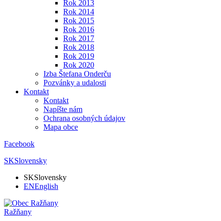
Rok 2013
Rok 2014
Rok 2015
Rok 2016
Rok 2017
Rok 2018
Rok 2019
Rok 2020
Izba Štefana Onderču
Pozvánky a udalosti
Kontakt
Kontakt
Napíšte nám
Ochrana osobných údajov
Mapa obce
Facebook
SK
Slovensky
SK
Slovensky
EN
English
Ražňany