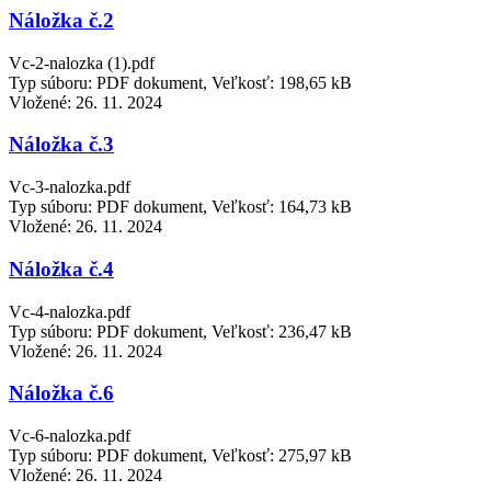
Náložka č.2
Vc-2-nalozka (1).pdf
Typ súboru: PDF dokument, Veľkosť: 198,65 kB
Vložené:
26. 11. 2024
Náložka č.3
Vc-3-nalozka.pdf
Typ súboru: PDF dokument, Veľkosť: 164,73 kB
Vložené:
26. 11. 2024
Náložka č.4
Vc-4-nalozka.pdf
Typ súboru: PDF dokument, Veľkosť: 236,47 kB
Vložené:
26. 11. 2024
Náložka č.6
Vc-6-nalozka.pdf
Typ súboru: PDF dokument, Veľkosť: 275,97 kB
Vložené:
26. 11. 2024