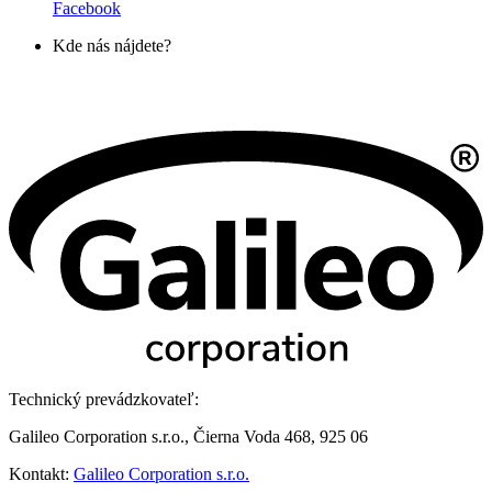
Facebook
Kde nás nájdete?
Technický prevádzkovateľ:
Galileo Corporation s.r.o., Čierna Voda 468, 925 06
Kontakt:
Galileo Corporation s.r.o.