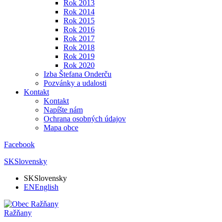
Rok 2013
Rok 2014
Rok 2015
Rok 2016
Rok 2017
Rok 2018
Rok 2019
Rok 2020
Izba Štefana Onderču
Pozvánky a udalosti
Kontakt
Kontakt
Napíšte nám
Ochrana osobných údajov
Mapa obce
Facebook
SK
Slovensky
SK
Slovensky
EN
English
Ražňany