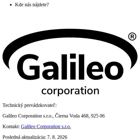
Kde nás nájdete?
Technický prevádzkovateľ:
Galileo Corporation s.r.o., Čierna Voda 468, 925 06
Kontakt:
Galileo Corporation s.r.o.
Posledná aktualizácia: 7. 8. 2026