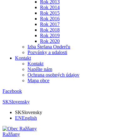
Rok 2013
Rok 2014
Rok 2015
Rok 2016
Rok 2017
Rok 2018
Rok 2019
Rok 2020
Izba Štefana Onderču
Pozvánky a udalosti
Kontakt
Kontakt
Napíšte nám
Ochrana osobných údajov
Mapa obce
Facebook
SK
Slovensky
SK
Slovensky
EN
English
Ražňany