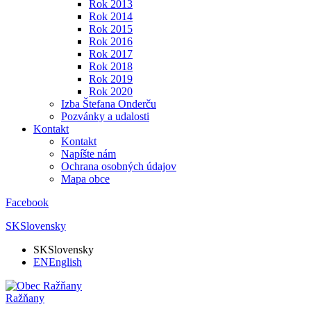
Rok 2013
Rok 2014
Rok 2015
Rok 2016
Rok 2017
Rok 2018
Rok 2019
Rok 2020
Izba Štefana Onderču
Pozvánky a udalosti
Kontakt
Kontakt
Napíšte nám
Ochrana osobných údajov
Mapa obce
Facebook
SK
Slovensky
SK
Slovensky
EN
English
Ražňany