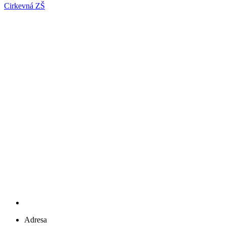
Cirkevná ZŠ
Adresa