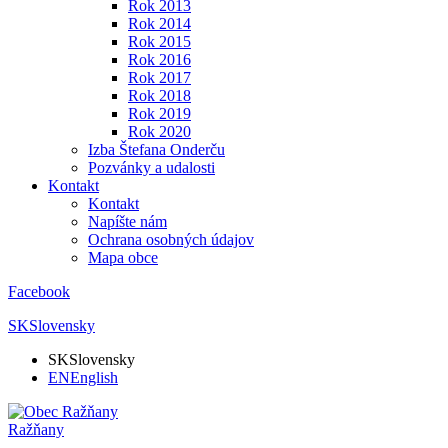
Rok 2013
Rok 2014
Rok 2015
Rok 2016
Rok 2017
Rok 2018
Rok 2019
Rok 2020
Izba Štefana Onderču
Pozvánky a udalosti
Kontakt
Kontakt
Napíšte nám
Ochrana osobných údajov
Mapa obce
Facebook
SK
Slovensky
SK
Slovensky
EN
English
Ražňany