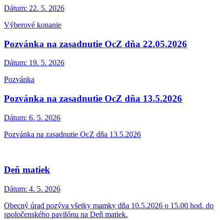
Dátum:
22. 5. 2026
Výberové konanie
Pozvánka na zasadnutie OcZ dňa 22.05.2026
Dátum:
19. 5. 2026
Pozvánka
Pozvánka na zasadnutie OcZ dňa 13.5.2026
Dátum:
6. 5. 2026
Pozvánka na zasadnutie OcZ dňa 13.5.2026
Deň matiek
Dátum:
4. 5. 2026
Obecný úrad pozýva všetky mamky dňa 10.5.2026 o 15.00 hod. do
spoločenského pavilónu na Deň matiek.