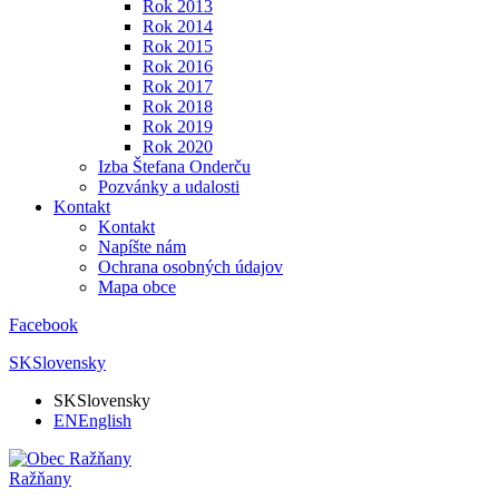
Rok 2013
Rok 2014
Rok 2015
Rok 2016
Rok 2017
Rok 2018
Rok 2019
Rok 2020
Izba Štefana Onderču
Pozvánky a udalosti
Kontakt
Kontakt
Napíšte nám
Ochrana osobných údajov
Mapa obce
Facebook
SK
Slovensky
SK
Slovensky
EN
English
Ražňany